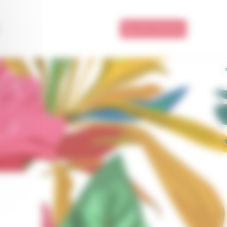
06 90 38 65 66